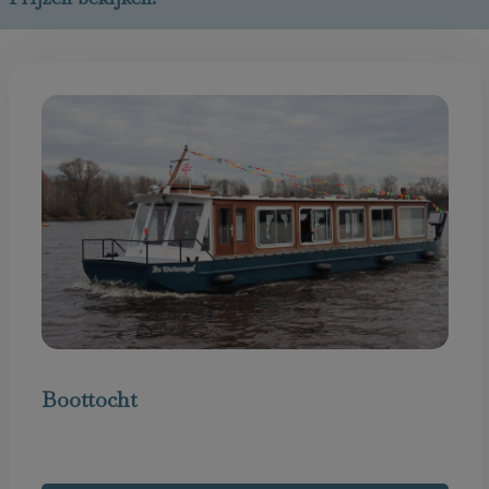
Boottocht