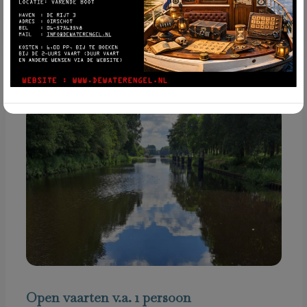
Lees verder
Open vaarten v.a. 1 persoon