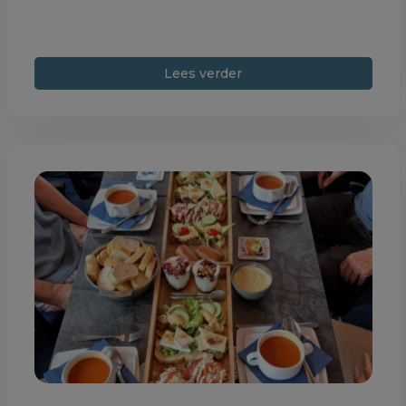
Lees verder