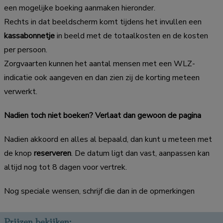
een mogelijke boeking aanmaken hieronder.
Rechts in dat beeldscherm komt tijdens het invullen een
kassabonnetje
in beeld met de totaalkosten en de kosten
per persoon.
Zorgvaarten kunnen het aantal mensen met een WLZ-
indicatie ook aangeven en dan zien zij de korting meteen
verwerkt.
Nadien toch niet boeken? Verlaat dan gewoon de pagina
Nadien akkoord en alles al bepaald, dan kunt u meteen met
de knop
reserveren
. De datum ligt dan vast, aanpassen kan
altijd nog tot 8 dagen voor vertrek.
Nog speciale wensen, schrijf die dan in de opmerkingen
Prijzen bekijken: